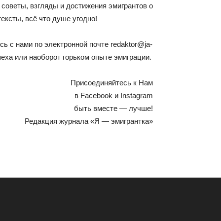
советы, взгляды и достижения эмигрантов о
ексты, всё что душе угодно!
сь с нами по электронной почте
redaktor@ja-
ха или наоборот горьком опыте эмиграции.
Присоединяйтесь к Нам
в Facebook и Instagram
быть вместе — лучше!
Редакция журнала «Я — эмигрантка»