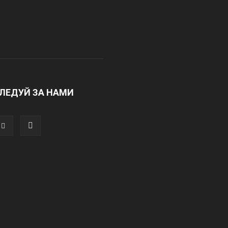
ЛЕДУЙ ЗА НАМИ