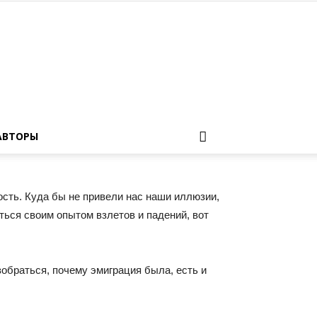
АВТОРЫ
ость. Куда бы не привели нас наши иллюзии,
ться своим опытом взлетов и падений, вот
обраться, почему эмиграция была, есть и