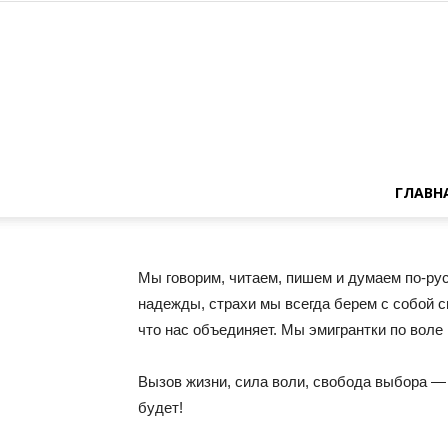
ГЛАВН
Мы говорим, читаем, пишем и думаем по-рус
надежды, страхи мы всегда берем с собой с
что нас объединяет. Мы эмигрантки по воле
Вызов жизни, сила воли, свобода выбора — 
будет!