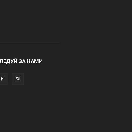
ЛЕДУЙ ЗА НАМИ