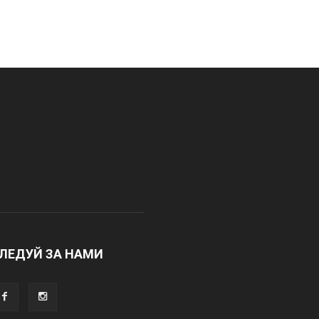
ЛЕДУЙ ЗА НАМИ