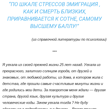
“ПО ШКАЛЕ СТРЕССОВ ЭМИГРАЦИЯ ,
КАК И СМЕРТЬ БЛИЗКИХ,
ПРИРАВНИВАЕТСЯ К СОТНЕ, САМОМУ
ВЫСШЕМУ БАЛЛУ!”
(из справочной литературы по психологии)
***
Я уехала из своей прежней жизни 25 лет назад. Уехала из
прекрасного, залитого солнцем города, от друзей и
знакомых, от любимой работы, из дома, в котором жила с
детства, где прошли самые счастливые минуты жизни и
где родились мои дети. За поворотом меня ждали — другая
страна, другой язык, другая культура и другие
человеческие коды.
Зачем уехала тогда ? Не буду
вдаваться в подробности, я о другом…
Время пришло –