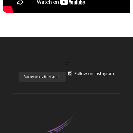
Follow on Instagram
Загрузить больше...