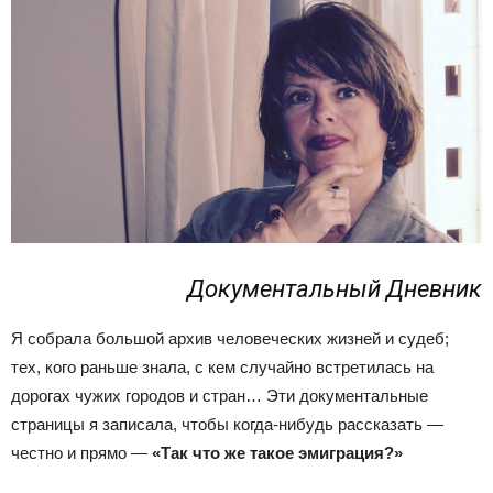
"Я
эмигрантка"
Документальный Дневник
Я собрала большой архив человеческих жизней и судеб;
тех, кого раньше знала, с кем случайно встретилась на
дорогах чужих городов и стран… Эти документальные
страницы я записала, чтобы когда-нибудь рассказать —
честно и прямо —
«Так что же такое эмиграция?»