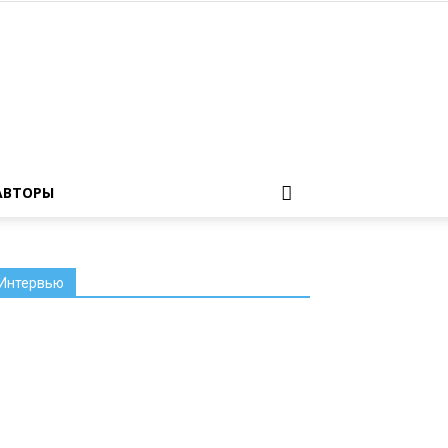
АВТОРЫ
Интервью