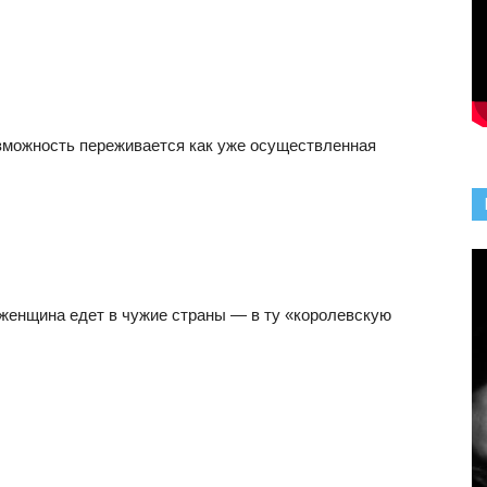
озможность переживается как уже осуществленная
 женщина едет в чужие страны — в ту «королевскую