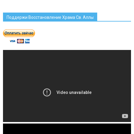
Поддержи Восстановление Храма Св. Аллы