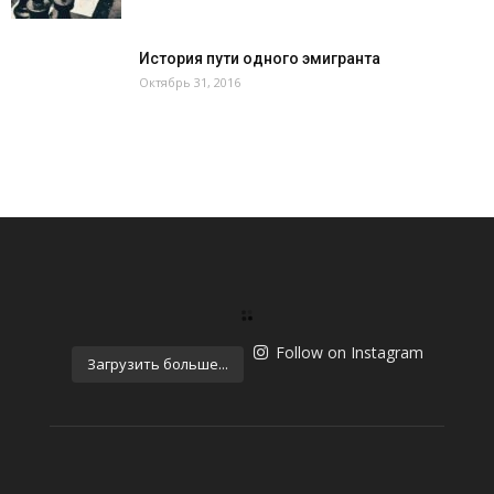
История пути одного эмигранта
Октябрь 31, 2016
Follow on Instagram
Загрузить больше...