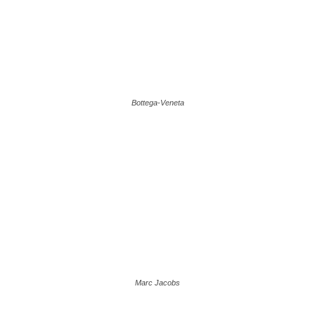
Bottega-Veneta
Marc Jacobs