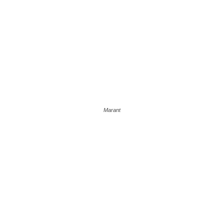
Marant