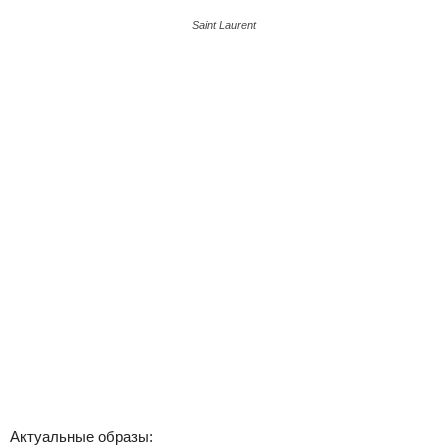
Saint Laurent
Актуальные образы: