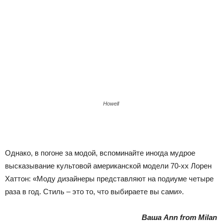
Howell
Однако, в погоне за модой, вспоминайте иногда мудрое
высказывание культовой американской модели 70-хх Лорен
Хаттон: «Моду дизайнеры представляют на подиуме четыре
раза в год. Стиль – это то, что выбираете вы сами».
Ваша Ann from Milan