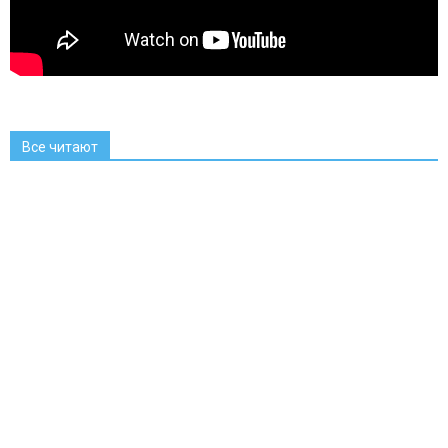
Все читают