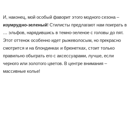
И, наконец, мой особый фаворит этого модного сезона –
изумрудно-зеленый
! Стилисты предлагают нам поиграть в
… эльфов, нарядившись в темно-зеленое с головы до пят.
Этот оттенок особенно идет рыжеволосым, но прекрасно
смотрится и на блондинках и брюнетках, стоит только
правильно обыграть его с аксессуарами, лучше, если
черного или золотого цветов. В центре внимания –
массивные колье!