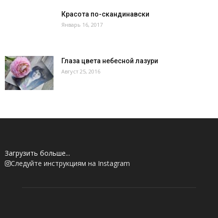
Красота по-скандинавски
Январь 16, 2017
Глаза цвета небесной лазури
Август 25, 2016
Загрузить больше...
Следуйте инструкциям на Instagram