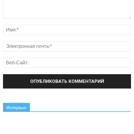
Интервью