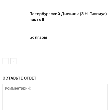
Петербургский Дневник (З.Н. Гиппиус)
часть II
Болгары
ОСТАВЬТЕ ОТВЕТ