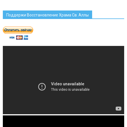
Поддержи Восстановление Храма Св. Аллы