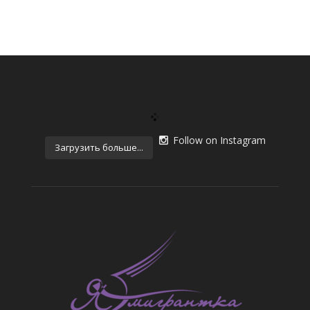
Follow on Instagram
Загрузить больше...