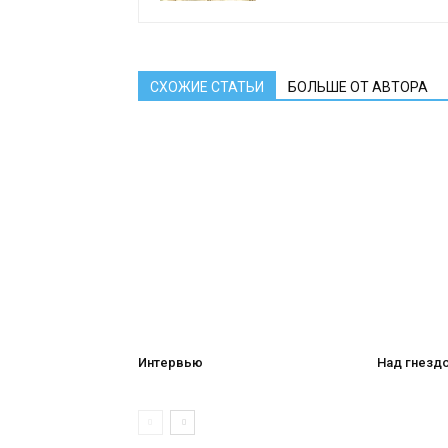
СХОЖИЕ СТАТЬИ
БОЛЬШЕ ОТ АВТОРА
Интервью
Над гнезд