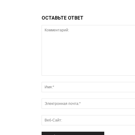
ОСТАВЬТЕ ОТВЕТ