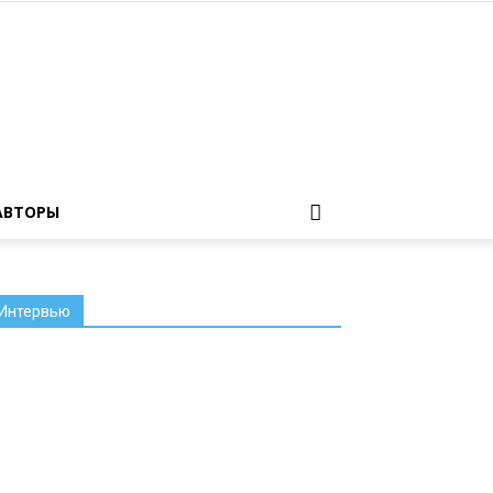
АВТОРЫ
Интервью